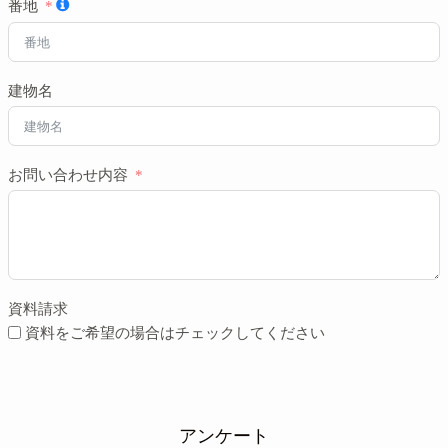
番地
建物名
お問い合わせ内容
資料請求
資料をご希望の場合はチェックしてください
アンケート