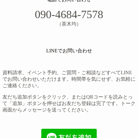
090-4684-7578
（茶木均）
LINEでお問い合わせ
資料請求、イベント予約、ご質問・ご相談などすべてLINE
でお問い合わせいただけます。時間帯を気にせず、お気軽に
ご連絡ください。
友だち追加ボタンをクリック、またはQRコードを読みとっ
て「追加」ボタンを押せばお友だち登録は完了です。トーク
画面からメッセージを送ってください。