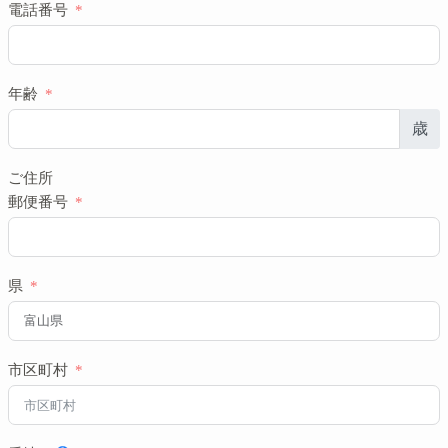
電話番号
年齢
歳
ご住所
郵便番号
県
市区町村