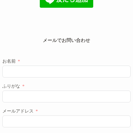
メールでお問い合わせ
お名前
ふりがな
メールアドレス