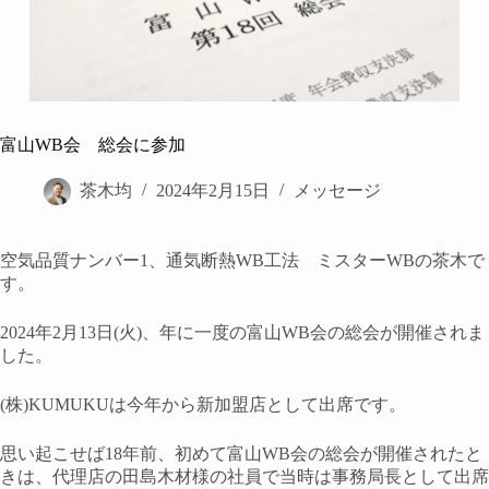
富山WB会 総会に参加
茶木均
2024年2月15日
メッセージ
空気品質ナンバー1、通気断熱WB工法 ミスターWBの茶木で
す。
2024年2月13日(火)、年に一度の富山WB会の総会が開催されま
した。
(株)KUMUKUは今年から新加盟店として出席です。
思い起こせば18年前、初めて富山WB会の総会が開催されたと
きは、代理店の田島木材様の社員で当時は事務局長として出席