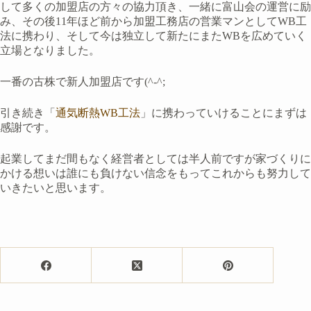
して多くの加盟店の方々の協力頂き、一緒に富山会の運営に励
み、その後11年ほど前から加盟工務店の営業マンとしてWB工
法に携わり、そして今は独立して新たにまたWBを広めていく
立場となりました。
一番の古株で新人加盟店です(^-^;
引き続き「
通気断熱WB工法
」に携わっていけることにまずは
感謝です。
起業してまだ間もなく経営者としては半人前ですが家づくりに
かける想いは誰にも負けない信念をもってこれからも努力して
いきたいと思います。