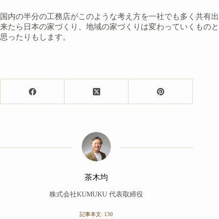
国内の半分の工務店がこのような考え方を一社でも多く共有出
来たら日本の家づくり、地域の家づくりは変わっていくものと
思ったりもします。
茶木均
株式会社KUMUKU 代表取締役
記事本文: 130