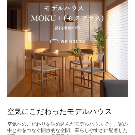
空気にこだわったモデルハウス
空気へのこだわりを詰め込んだモデルハウスです。家の
中と外をつなぐ開放的な空間、暮らしやすさに配慮した