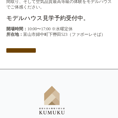
間取り、そして空気品質最高等級の体験をモデルハウス
でご体感ください。
モデルハウス見学予約受付中。
開場時間：
10:00〜17:00 ※水曜定休
所在地：
富山市婦中町下轡田523（ファボーレそば）
詳しくはこちら