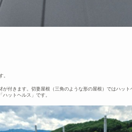
す。
材が付きます。切妻屋根（三角のような形の屋根）ではハット
「ハットヘルス」です。