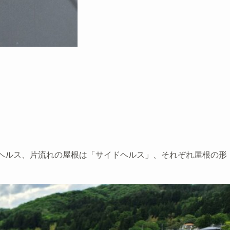
ヘルス、片流れの屋根は「サイドヘルス」、それぞれ屋根の形