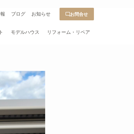
情報
ブログ
お知らせ
お問合せ
ト
モデルハウス
リフォーム・リペア